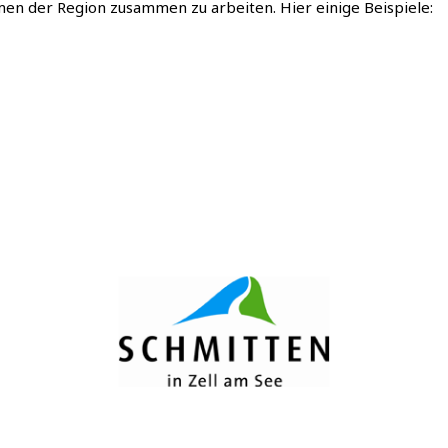
en der Region zusammen zu arbeiten. Hier einige Beispiele: