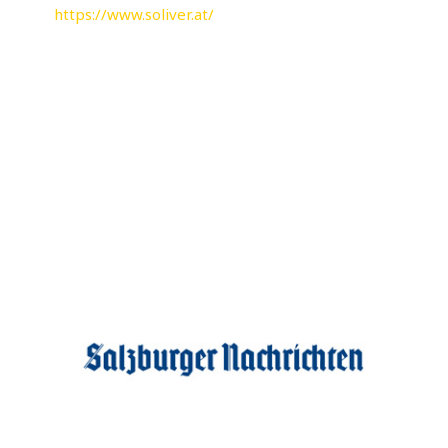
https://www.soliver.at/