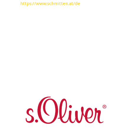
https://www.schmitten.at/de