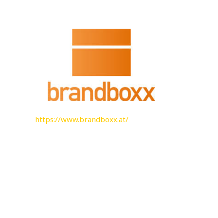
https://www.brandboxx.at/