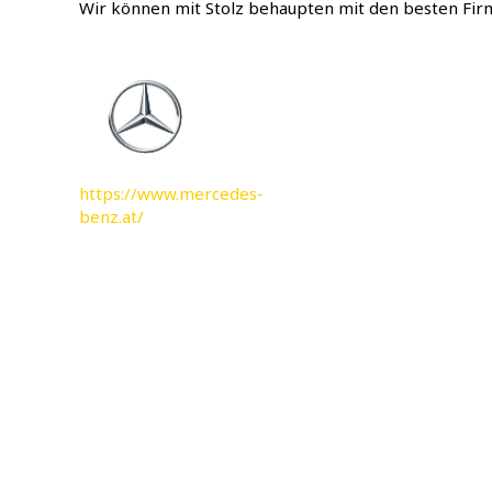
Wir können mit Stolz behaupten mit den besten Firm
https://www.mercedes-
benz.at/