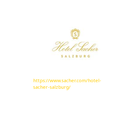
https://www.sacher.com/hotel-
sacher-salzburg/