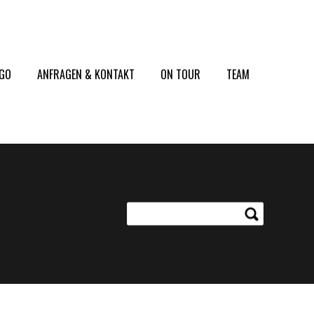
2GO
ANFRAGEN & KONTAKT
ON TOUR
TEAM