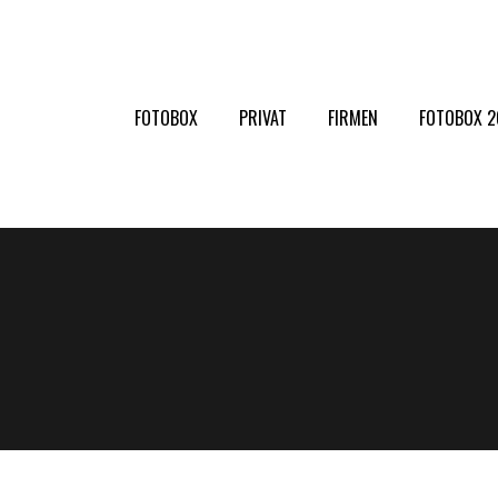
FOTOBOX
PRIVAT
FIRMEN
FOTOBOX 