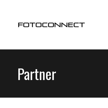
Partner