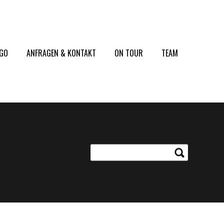
2GO
ANFRAGEN & KONTAKT
ON TOUR
TEAM