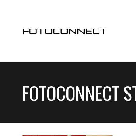
FOTOCONNECT S