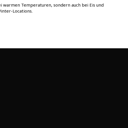
bei warmen Temperaturen, sondern auch bei Eis und
inter-Locations.