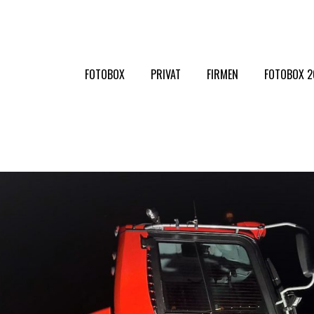
FOTOBOX
PRIVAT
FIRMEN
FOTOBOX 