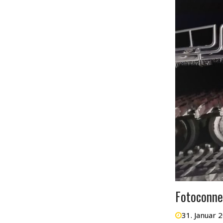
Fotoconne
31. Januar 