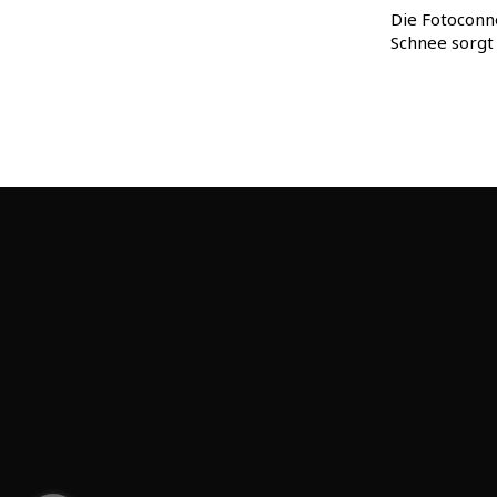
Die Fotoconn
Schnee sorgt 