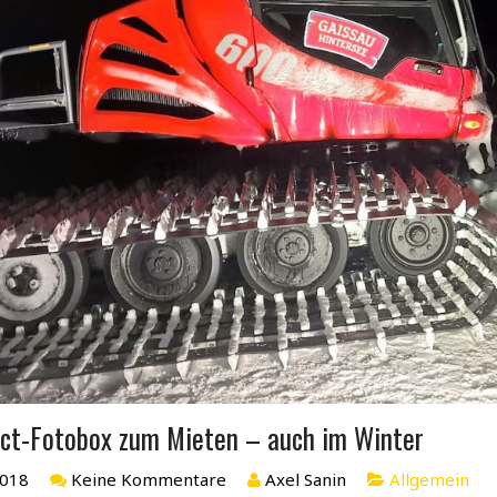
ct-Fotobox zum Mieten – auch im Winter
2018
Keine Kommentare
Axel Sanin
Allgemein