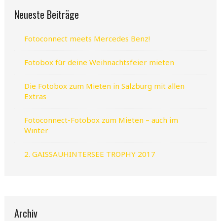
Neueste Beiträge
Fotoconnect meets Mercedes Benz!
Fotobox für deine Weihnachtsfeier mieten
Die Fotobox zum Mieten in Salzburg mit allen
Extras
Fotoconnect-Fotobox zum Mieten – auch im
Winter
2. GAISSAUHINTERSEE TROPHY 2017
Archiv