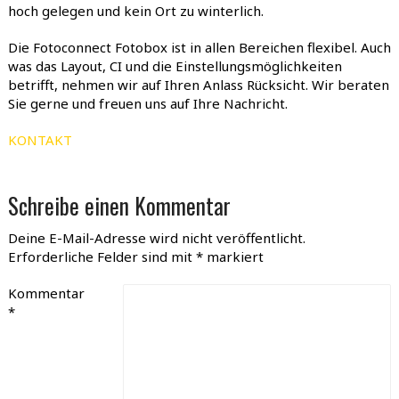
hoch gelegen und kein Ort zu winterlich.
Die Fotoconnect Fotobox ist in allen Bereichen flexibel. Auch
was das Layout, CI und die Einstellungsmöglichkeiten
betrifft, nehmen wir auf Ihren Anlass Rücksicht. Wir beraten
Sie gerne und freuen uns auf Ihre Nachricht.
KONTAKT
Schreibe einen Kommentar
Deine E-Mail-Adresse wird nicht veröffentlicht.
Erforderliche Felder sind mit
*
markiert
Kommentar
*