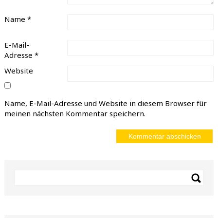
Name
*
E-Mail-
Adresse
*
Website
Name, E-Mail-Adresse und Website in diesem Browser für
meinen nächsten Kommentar speichern.