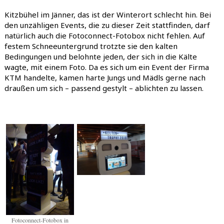
Kitzbühel im Jänner, das ist der Winterort schlecht hin. Bei
den unzähligen Events, die zu dieser Zeit stattfinden, darf
natürlich auch die Fotoconnect-Fotobox nicht fehlen. Auf
festem Schneeuntergrund trotzte sie den kalten
Bedingungen und belohnte jeden, der sich in die Kälte
wagte, mit einem Foto. Da es sich um ein Event der Firma
KTM handelte, kamen harte Jungs und Mädls gerne nach
draußen um sich – passend gestylt – ablichten zu lassen.
Fotoconnect-Fotobox in