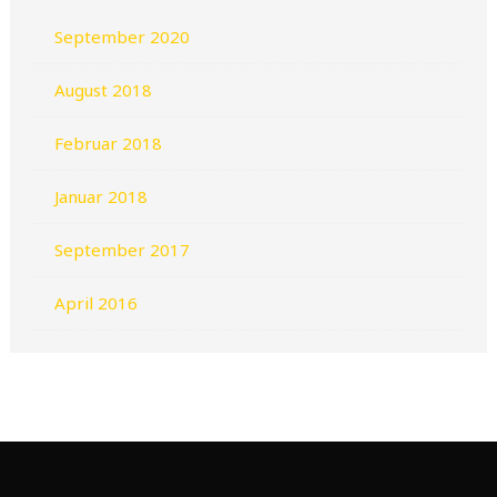
September 2020
August 2018
Februar 2018
Januar 2018
September 2017
April 2016